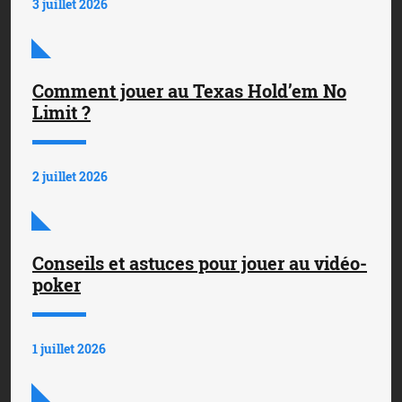
3 juillet 2026
Comment jouer au Texas Hold’em No
Limit ?
2 juillet 2026
Conseils et astuces pour jouer au vidéo-
poker
1 juillet 2026