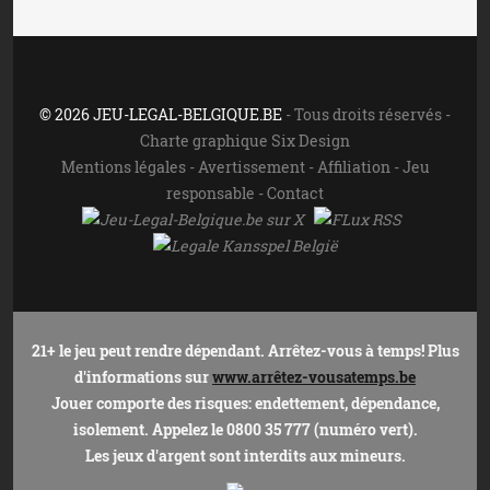
© 2026 JEU-LEGAL-BELGIQUE.BE
- Tous droits réservés -
Charte graphique Six Design
Mentions légales
-
Avertissement
-
Affiliation
-
Jeu
responsable
-
Contact
21+ le jeu peut rendre dépendant. Arrêtez-vous à temps! Plus
d'informations sur
www.arrêtez-vousatemps.be
Jouer comporte des risques: endettement, dépendance,
isolement. Appelez le 0800 35 777 (numéro vert).
Les jeux d'argent sont interdits aux mineurs.