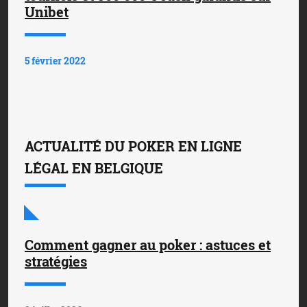
Unibet
5 février 2022
ACTUALITÉ DU POKER EN LIGNE
LÉGAL EN BELGIQUE
Comment gagner au poker : astuces et
stratégies