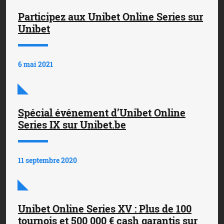
Participez aux Unibet Online Series sur
Unibet
6 mai 2021
Spécial événement d’Unibet Online
Series IX sur Unibet.be
11 septembre 2020
Unibet Online Series XV : Plus de 100
tournois et 500 000 € cash garantis sur