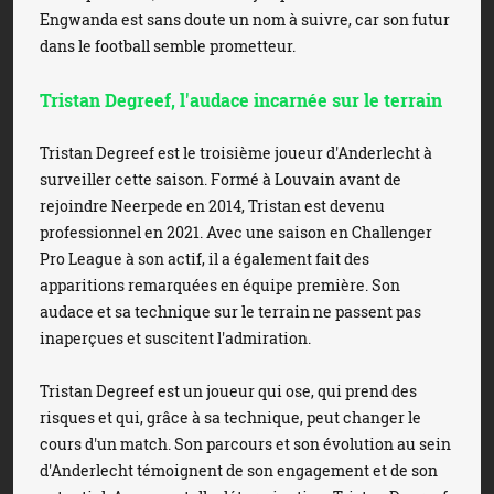
Engwanda est sans doute un nom à suivre, car son futur
dans le football semble prometteur.
Tristan Degreef, l'audace incarnée sur le terrain
Tristan Degreef est le troisième joueur d'Anderlecht à
surveiller cette saison. Formé à Louvain avant de
rejoindre Neerpede en 2014, Tristan est devenu
professionnel en 2021. Avec une saison en Challenger
Pro League à son actif, il a également fait des
apparitions remarquées en équipe première. Son
audace et sa technique sur le terrain ne passent pas
inaperçues et suscitent l'admiration.
Tristan Degreef est un joueur qui ose, qui prend des
risques et qui, grâce à sa technique, peut changer le
cours d'un match. Son parcours et son évolution au sein
d'Anderlecht témoignent de son engagement et de son