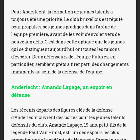
Pour Anderlecht, la formation de jeunes talents a
toujours été une priorité. Le club bruxellois est réputé
pour propulser ses jeunes prodiges dans l'arène de
l'équipe première, avant de les voir s'envoler vers de
nouveaux défis. C'est dans cette optique que les jeunes
qui se distinguent aujourd'hui ont toutes les raisons
d'espérer. Deux défenseurs de l'équipe Futures, en
particulier, semblent prêts à tirer parti des changements
imminents au sein de la défense de l'équipe.
Anderlecht : Amando Lapage, un espoir en
défense
Les récents départs des figures clés de la défense
d'Anderlecht ouvrent des portes pour les jeunes talents
défensifs du club. Amando Lapage, 19 ans, petit-fils de la
légende Paul Van Himst, est l'un des espoirs les plus
prometteurs de l'académie de Neerpede. Promu au sein