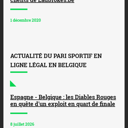
1 décembre 2020
ACTUALITÉ DU PARI SPORTIF EN
LIGNE LÉGAL EN BELGIQUE
Espagne - Belgique : les Diables Rouges
en quête d'un exploit en quart de finale
8 juillet 2026