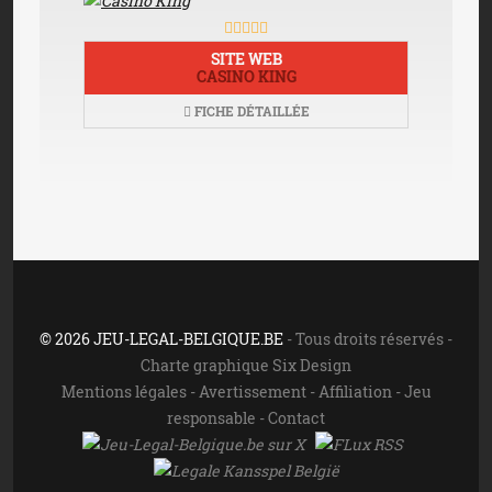
SITE WEB
CASINO KING
FICHE DÉTAILLÉE
© 2026 JEU-LEGAL-BELGIQUE.BE
- Tous droits réservés -
Charte graphique Six Design
Mentions légales
-
Avertissement
-
Affiliation
-
Jeu
responsable
-
Contact