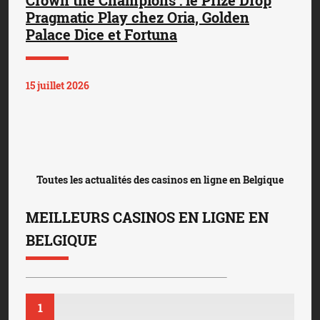
Crown the Champions : le Prize Drop
Pragmatic Play chez Oria, Golden
Palace Dice et Fortuna
15 juillet 2026
Toutes les actualités des casinos en ligne en Belgique
MEILLEURS CASINOS EN LIGNE EN
BELGIQUE
1