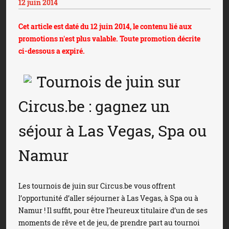
12 juin 2014
Cet article est daté du 12 juin 2014, le contenu lié aux
promotions n'est plus valable. Toute promotion décrite
ci-dessous a expiré.
Tournois de juin sur
Circus.be : gagnez un
séjour à Las Vegas, Spa ou
Namur
Les tournois de juin sur Circus.be vous offrent
l’opportunité d’aller séjourner à Las Vegas, à Spa ou à
Namur ! Il suffit, pour être l’heureux titulaire d’un de ses
moments de rêve et de jeu, de prendre part au tournoi