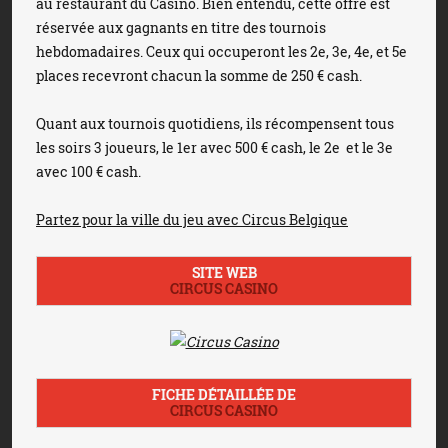
au restaurant du Casino. Bien entendu, cette offre est
réservée aux gagnants en titre des tournois
hebdomadaires. Ceux qui occuperont les 2e, 3e, 4e, et 5e
places recevront chacun la somme de 250 € cash.
Quant aux tournois quotidiens, ils récompensent tous
les soirs 3 joueurs, le 1er avec 500 € cash, le 2e et le 3e
avec 100 € cash.
Partez pour la ville du jeu avec Circus Belgique
SITE WEB
CIRCUS CASINO
FICHE DÉTAILLÉE DE
CIRCUS CASINO