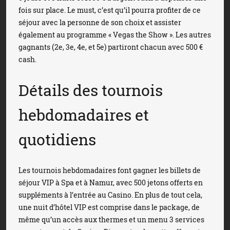
fois sur place. Le must, c’est qu’il pourra profiter de ce
séjour avec la personne de son choix et assister
également au programme « Vegas the Show ». Les autres
gagnants (2e, 3e, 4e, et 5e) partiront chacun avec 500 €
cash.
Détails des tournois
hebdomadaires et
quotidiens
Les tournois hebdomadaires font gagner les billets de
séjour VIP à Spa et à Namur, avec 500 jetons offerts en
suppléments à l’entrée au Casino. En plus de tout cela,
une nuit d’hôtel VIP est comprise dans le package, de
même qu’un accès aux thermes et un menu 3 services