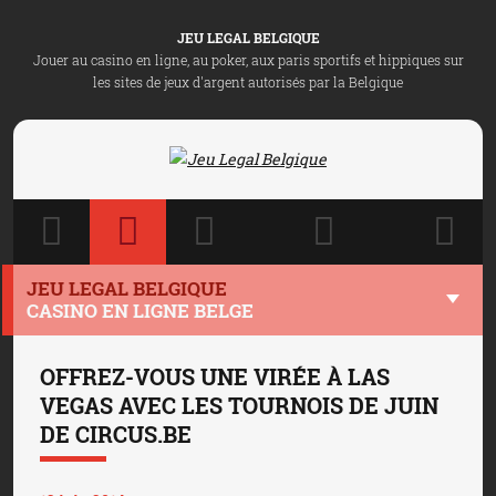
JEU LEGAL BELGIQUE
Jouer au casino en ligne, au poker, aux paris sportifs et hippiques sur
les sites de jeux d'argent autorisés par la Belgique
JEU LEGAL BELGIQUE
CASINO EN LIGNE BELGE
OFFREZ-VOUS UNE VIRÉE À LAS
VEGAS AVEC LES TOURNOIS DE JUIN
DE CIRCUS.BE