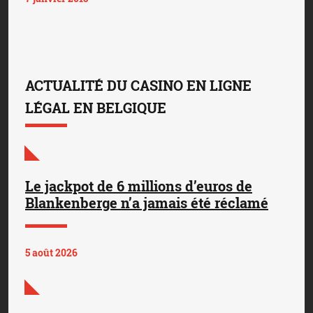
ACTUALITÉ DU CASINO EN LIGNE
LÉGAL EN BELGIQUE
Le jackpot de 6 millions d’euros de
Blankenberge n’a jamais été réclamé
5 août 2026