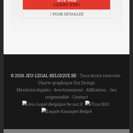
CASINO KING
FICHE DÉTAILLÉE
© 2026 JEU-LEGAL-BELGIQUE.BE
- Tous droits réservés -
Charte graphique Six Design
Mentions légales
-
Avertissement
-
Affiliation
-
Jeu
responsable
-
Contact