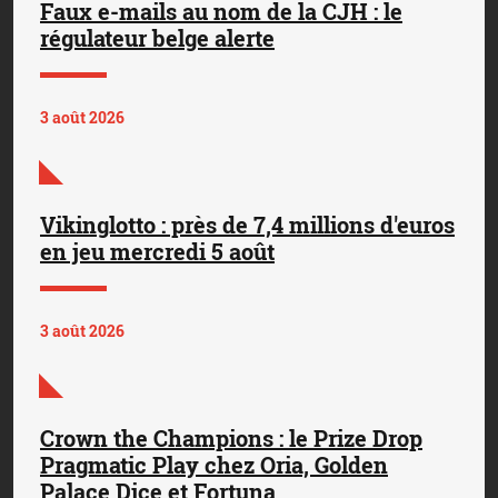
Faux e-mails au nom de la CJH : le
régulateur belge alerte
3 août 2026
Vikinglotto : près de 7,4 millions d'euros
en jeu mercredi 5 août
3 août 2026
Crown the Champions : le Prize Drop
Pragmatic Play chez Oria, Golden
Palace Dice et Fortuna