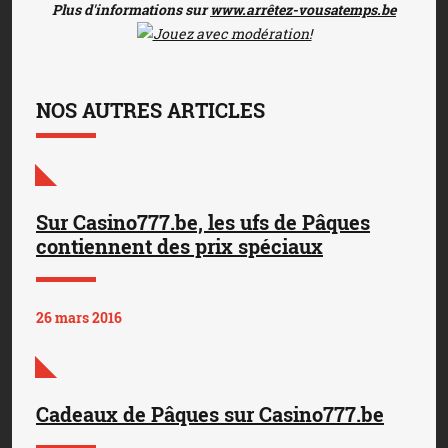
Plus d'informations sur
www.arrêtez-vousatemps.be
NOS AUTRES ARTICLES
Sur Casino777.be, les ufs de Pâques
contiennent des prix spéciaux
26 mars 2016
Cadeaux de Pâques sur Casino777.be