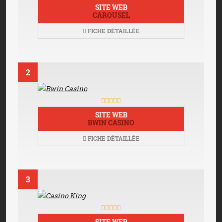
SITE WEB
CAROUSEL
FICHE DÉTAILLÉE
2
SITE WEB
BWIN CASINO
FICHE DÉTAILLÉE
3
SITE WEB