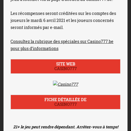
Les récompenses seront créditées sur les comptes des
joueurs le mardi 6 avril 2021 et les joueurs concernés
seront informés par e-mail.
Consultez la rubrique des spéciales sur Casino777.be
pour plus d’informations
SITE WEB
CASINO777
FICHE DÉTAILLÉE DE
CASINO777
21+ le jeu peut rendre dépendant. Arrêtez-vous à temps!